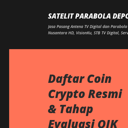
SATELIT PARABOLA DEP
Jasa Pasang Antena TV Digital dan Parabola 
Nusantara HD, VisionKu, STB TV Digital, S
Daftar Coin
Crypto Resmi
& Tahap
Evaluasi OJK