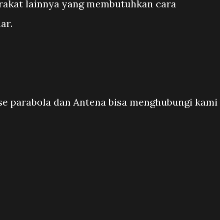
akat lainnya yang membutuhkan cara
ar.
se parabola dan Antena bisa menghubungi kami