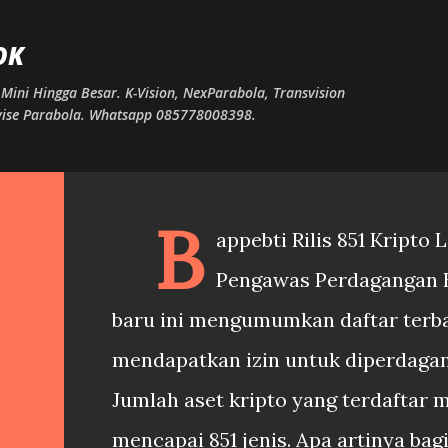
Langsung ke konten utama
OK
Mini Hingga Besar. K-Vision, NexParabola, Transvision
ervise Parabola. Whatsapp 085778008398.
B
appebti Rilis 851 Kripto
Pengawas Perdagangan B
baru ini mengumumkan daftar terbar
mendapatkan izin untuk diperdagan
Jumlah aset kripto yang terdaftar 
mencapai 851 jenis. Apa artinya bagi