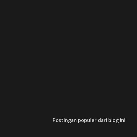
Postingan populer dari blog ini