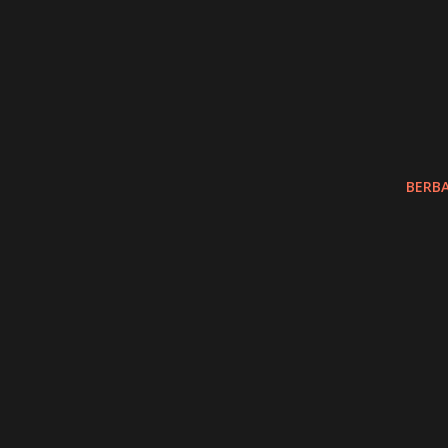
BERBA