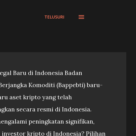
TELUSURI
 Legal Baru di Indonesia Badan
erjangka Komoditi (Bappebti) baru-
u aset kripto yang telah
gkan secara resmi di Indonesia.
mengalami peningkatan signifikan,
 investor kripto di Indonesia? Pilihan