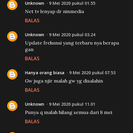
Unknown
9 Mei 2020 pukul 01.55
Net tv lenyap dr ninmedia
BALAS
Unknown
9 Mei 2020 pukul 03.24
Update frekunsi yang terbaru nya berapa
gan
BALAS
Hanya orang biasa
9 Mei 2020 pukul 07.53
Gw juga njir malah gw yg disalahin
BALAS
Unknown
9 Mei 2020 pukul 11.01
Punya q malah hilang semua dari 8 mei
BALAS