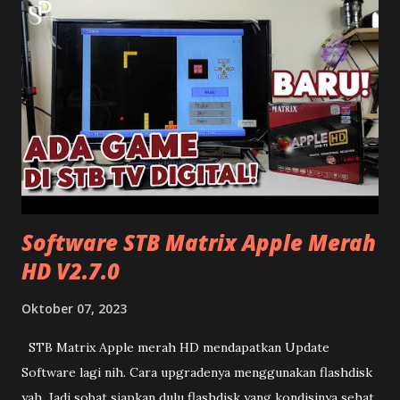
memang dipencet-pencet remotnya sama anak-anak.
Sehingga merubah settingan pada receivernya. Untuk K
Vision C Band Telkom 4 Pastikan Frekuensi LNB di 5150 dan
Ku Band di Universal 9750-10600. 2. Konektor Kabel Sering
saya temukan dipelanggan yang sinyal K Visionnya hilang
disebabkan oleh kabel konektor yang terlepas. Jadi cukup
hanya perbaiki konektor parabola dan kabelnya saja. Te...
Software STB Matrix Apple Merah
HD V2.7.0
Oktober 07, 2023
STB Matrix Apple merah HD mendapatkan Update
Software lagi nih. Cara upgradenya menggunakan flashdisk
yah. Jadi sobat siapkan dulu flashdisk yang kondisinya sehat.