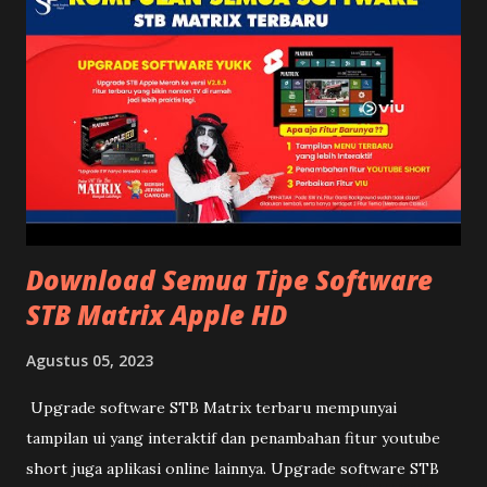
K
o
m
e
n
t
a
r
Download Semua Tipe Software
STB Matrix Apple HD
Agustus 05, 2023
Upgrade software STB Matrix terbaru mempunyai
tampilan ui yang interaktif dan penambahan fitur youtube
short juga aplikasi online lainnya. Upgrade software STB