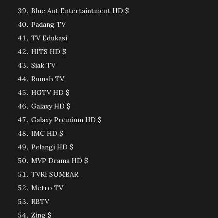
Blue Ant Entertaintment HD $
Padang TV
TV Edukasi
HITS HD $
Siak TV
Rumah TV
HGTV HD $
Galaxy HD $
Galaxy Premium HD $
IMC HD $
Pelangi HD $
MVP Drama HD $
TVRI SUMBAR
Metro TV
RBTV
Zing $