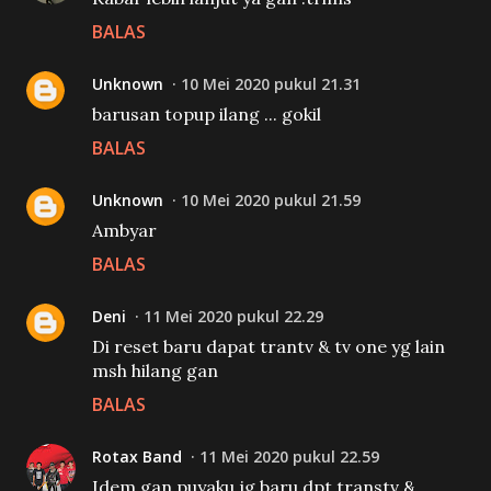
BALAS
Unknown
10 Mei 2020 pukul 21.31
barusan topup ilang ... gokil
BALAS
Unknown
10 Mei 2020 pukul 21.59
Ambyar
BALAS
Deni
11 Mei 2020 pukul 22.29
Di reset baru dapat trantv & tv one yg lain
msh hilang gan
BALAS
Rotax Band
11 Mei 2020 pukul 22.59
Idem gan puyaku jg baru dpt transtv &