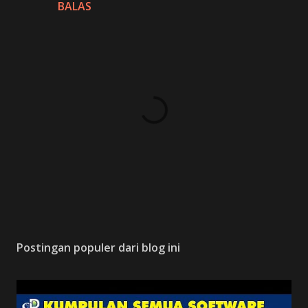
BALAS
P
o
s
Postingan populer dari blog ini
t
i
n
g