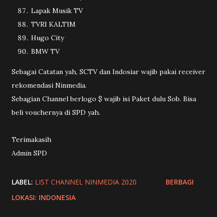
Lapak Musik TV
TVRI KALTIM
Hugo City
BMW TV
Sebagai Catatan yah, SCTV dan Indosiar wajib pakai receiver
rekomendasi Ninmedia.
Sebagian Channel berlogo $ wajib isi Paket dulu Sob. Bisa
beli vouchernya di SPD yah.
Terimakasih
Admin SPD
LABEL:
LIST CHANNEL NINMEDIA 2020
BERBAGI
LOKASI:
INDONESIA