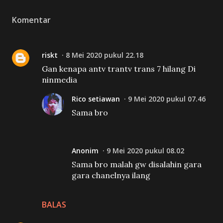
Komentar
riskt
8 Mei 2020 pukul 22.18
Gan kenapa antv trantv trans 7 hilang Di
ninmedia
Rico setiawan
9 Mei 2020 pukul 07.46
Sama bro
Anonim
9 Mei 2020 pukul 08.02
Sama bro malah gw disalahin gara
gara chanelnya ilang
BALAS