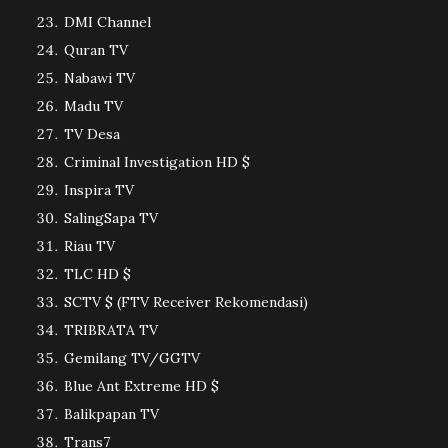
DMI Channel
Quran TV
Nabawi TV
Madu TV
TV Desa
Criminal Investigation HD $
Inspira TV
SalingSapa TV
Riau TV
TLC HD $
SCTV $ (FTV Receiver Rekomendasi)
TRIBRATA TV
Gemilang TV/GGTV
Blue Ant Extreme HD $
Balikpapan TV
Trans7