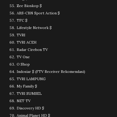
Zee Bioskop $
ABS-CBN Sport Action $
TFC $
Lifestyle Network $
TVRI
TVRI ACEH
Radar Cirebon TV
TV One
O Shop
Indosiar $ (FTV Receiver Rekomendasi)
TVRI LAMPUNG
My Family $
TVRI SUMSEL
NET TV
Discovery HD $
Animal Planet HD $