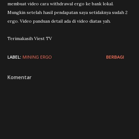
membuat video cara withdrawal ergo ke bank lokal.
Mungkin setelah hasil pendapatan saya setidaknya sudah 2
ergo. Video panduan detail ada di video diatas yah.
Terimakasih Viest TV
LABEL:
MINING ERGO
BERBAGI
Komentar