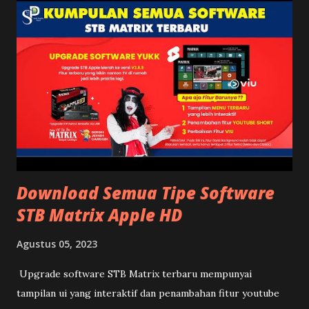
Download Semua Tipe Software
STB Matrix Apple HD
Agustus 05, 2023
Upgrade software STB Matrix terbaru mempunyai
tampilan ui yang interaktif dan penambahan fitur youtube