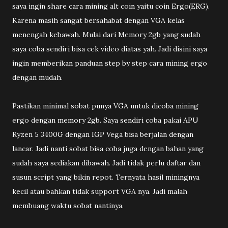
saya ingin share cara mining alt coin yaitu coin Ergo(ERG).
Karena masih sangat bersahabat dengan VGA kelas
menengah kebawah. Mulai dari Memory 2gb yang sudah
saya coba sendiri bisa cek video diatas yah. Jadi disini saya
ingin memberikan panduan step by step cara mining ergo
dengan mudah.
Pastikan minimal sobat punya VGA untuk dicoba mining
ergo dengan memory 2gb. Saya sendiri coba pakai APU
Ryzen 5 3400G dengan IGP Vega bisa berjalan dengan
lancar. Jadi nanti sobat bisa coba juga dengan bahan yang
sudah saya sediakan dibawah. Jadi tidak perlu daftar dan
susun script yang bikin repot. Ternyata hasil miningnya
kecil atau bahkan tidak support VGA nya. Jadi malah
membuang waktu sobat nantinya.