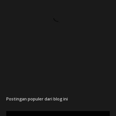
Postingan populer dari blog ini