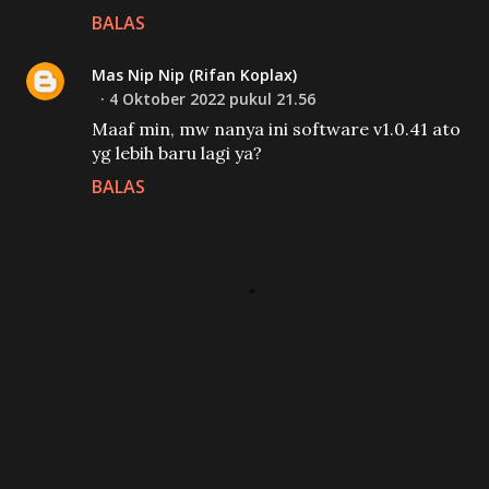
BALAS
Mas Nip Nip (Rifan Koplax)
4 Oktober 2022 pukul 21.56
Maaf min, mw nanya ini software v1.0.41 ato
yg lebih baru lagi ya?
BALAS