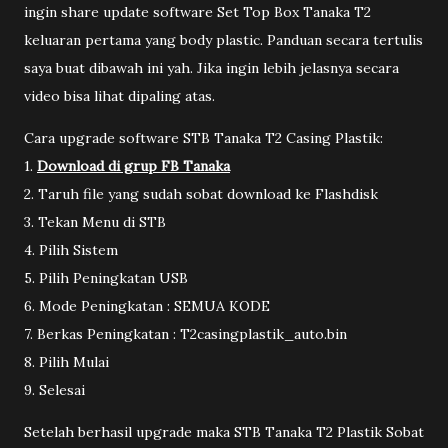
ingin share update software Set Top Box Tanaka T2
keluaran pertama yang body plastic. Panduan secara tertulis
saya buat dibawah ini yah. Jika ingin lebih jelasnya secara
video bisa lihat dipaling atas.
Cara upgrade software STB Tanaka T2 Casing Plastik:
1.
Download di grup FB Tanaka
2. Taruh file yang sudah sobat download ke Flashdisk
3. Tekan Menu di STB
4. Pilih Sistem
5. Pilih Peningkatan USB
6. Mode Peningkatan : SEMUA KODE
7. Berkas Peningkatan : T2casingplastik_auto.bin
8. Pilih Mulai
9. Selesai
Setelah berhasil upgrade maka STB Tanaka T2 Plastik Sobat