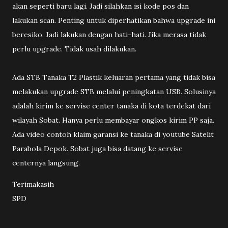
akan seperti baru lagi. Jadi silahkan isi kode pos dan
lakukan scan. Penting untuk diperhatikan bahwa upgrade ini
beresiko. Jadi lakukan dengan hati-hati. Jika merasa tidak
perlu upgrade. Tidak usah dilakukan.
Ada STB Tanaka T2 Plastik keluaran pertama yang tidak bisa
melakukan upgrade STB melalui peningkatan USB. Solusinya
adalah kirim ke servise center tanaka di kota terdekat dari
wilayah Sobat. Hanya perlu membayar ongkos kirim PP saja.
Ada video contoh klaim garansi ke tanaka di youtube Satelit
Parabola Depok. Sobat juga bisa datang ke servise
centernya langsung.
Terimakasih
SPD