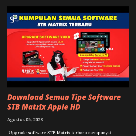
i
n
g
K
o
m
e
n
t
a
r
Download Semua Tipe Software
STB Matrix Apple HD
Agustus 05, 2023
Upgrade software STB Matrix terbaru mempunyai