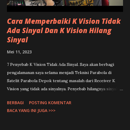
Download Supercast STB Matrix Jika ingin melakukan
upgrade software. Silahkan download file...
Cara Memperbaiki K Vision Tidak
Ada Sinyal Dan K Vision Hilang
Sinyal
Mei 11, 2023
7 Penyebab K Vision Tidak Ada Sinyal. Saya akan berbagi
pengalamanan saya selama menjadi Teknisi Parabola di
Satelit Parabola Depok tentang masalah dari Receiver K
Vision yang tidak ada sinyalnya. Penyebab hilangnya sinyal K
Vision itu bervariasi. Jadi tidak bisa hanya dengan bertanya
BERBAGI
POSTING KOMENTAR
ke pada Teknisi Parabola saja. Harus di cek langsung kondisi
BACA YANG INI JUGA >>>
pada receivernya hingga ke Parabola. Supaya bisa
ditemukan masalah penyebab hilang sinyal pada Receiver K
Vision. 1. Frekuensi LNB Biasanya karena iseng buka Menu