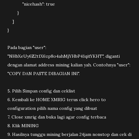
"nicehash": true
}
]
}
Pada bagian "user":
"NHbXeUy6Z2t1X6zp8o4ahMjYHbP41qitYKHT", diganti
dengan alamat address mining kalian yah. Contohnya "user":
"COPY DAN PASTE DIBAGIAN INI".
5. Pilih Simpan config dan ceklist
6. Kembali ke HOME XMRIG terus click hero to
configuration pilih nama config yang dibuat
7. Close xmrig dan buka lagi agar config terbaca
8. Klik MINING
9. Hasilnya tunggu mining berjalan 24jam nonstop dan cek di