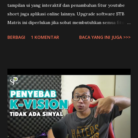
tampilan ui yang interaktif dan penambahan fitur youtube
short juga aplikasi online lainnya. Upgrade software STB
Matrix ini diperlukan jika sobat membutuhkan semua fitur
terbaru dari STB Matrix sobat. Namun jika STB Matrix
BERBAGI
1 KOMENTAR
BACA YANG INI JUGA >>>
Sobat hanya dipakai untuk nonton TV Digital saja, maka
tidak perlu upgrade sw stb matrixnya. Karena melakukan
upgrade pada STB Matrix bisa beresiko STB tersebut
menjadi rusak. Jadi lakukan dengan resiko masing-masing
yah. Download Semua Tipe Software STB Matrix disini:
Download SW STB Matrix Apple Merah Download SW STB
Matrix Apple Silver Download SW STB Matrix Apple Kuning
(Box Metal/Sunplus) Download SW STB Matrix Apple Ungu
Download SW STB Matrix Apple DVB2IP Download SW STB
Matrix Apple Burger Download SW STB Matrix Burger
Download SW STB Matrix Apple Kuning Download SW STB
Matrix Garuda Download Driver Matrix Wifi Dongle