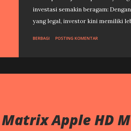
investasi semakin beragam: Dengan
yang legal, investor kini memiliki l
sesuai dengan preferensi dan anali
BERBAGI
POSTING KOMENTAR
kepercayaan meningkat: Daftar re
dan meningkatkan kepercayaan inve
Indonesia. Perlindungan konsumen: 
dapat melindungi konsumen dari pe
bertanggung jawab di pasar kripto. 
Tidak semua kripto yang beredar di p
x Matrix Apple HD 