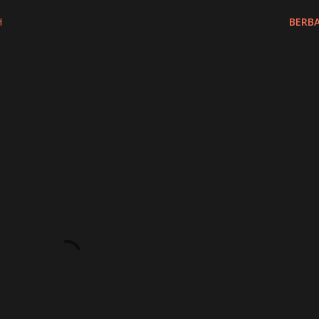
H
BERBA