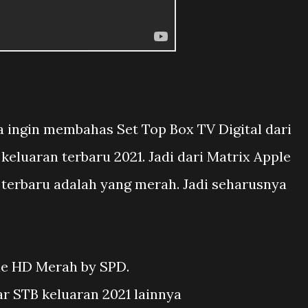
a ingin membahas Set Top Box TV Digital dari
eluaran terbaru 2021. Jadi dari Matrix Apple
g terbaru adalah yang merah. Jadi seharusnya
le HD Merah by SPD.
r STB keluaran 2021 lainnya