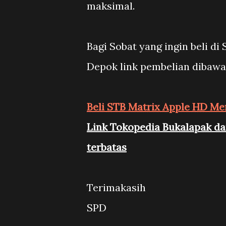
maksimal.
Bagi Sobat yang ingin beli di
Depok link pembelian dibawah
Beli STB Matrix Apple HD Me
Link Tokopedia Bukalapak da
terbatas
Terimakasih
SPD