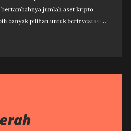
 bertambahnya jumlah aset kripto
ebih banyak pilihan untuk berinvestasi
sis risiko masing-masing. Tingkat
smi ini memberikan kepastian hukum
stor terhadap pasar kripto di
Regulasi yang lebih ketat diharapkan
nipuan dan praktik-praktik yang tidak
Hal penting yang perlu diperhatikan:
asaran legal: Inv...
Merah