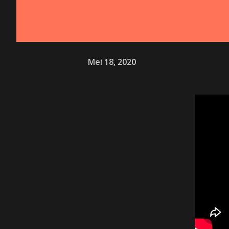
Mei 18, 2020