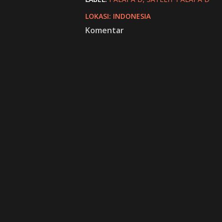
LOKASI:
INDONESIA
Komentar