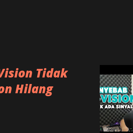
ision Tidak
on Hilang