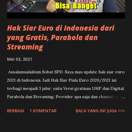
maka sobat harus beli STB digital. Berikut in...
Hak Siar Euro di Indonesia dari
yang Gratis, Parabola dan
Streaming
Mei 03, 2021
Assalamualaikum Sobat SPD. Saya mau update hak siar euro
2021 di Indonesia. Jadi Hak Siar Piala Euro 2020/2021 ini
terbagi menjadi 3 jalur. yaitu Versi gratisan UHF dan Digital.
Parabola dan Streaming. Provider apa saja dan channel apa
saja yang akan menyiarkan euro 2021 di Indonesia?. Sobat
BERBAGI
1 KOMENTAR
BACA YANG INI JUGA >>>
bisa cek dibawah ini yah. Hak Siar Piala EURO 2021: Siaran
TV UHF dan Digital dipegang oleh MNC Group yaitu
Channel RCTI yang akan menyiarkan 39 Pertandingan Siaran