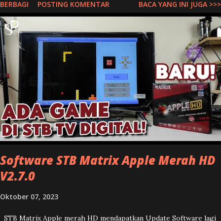
BERBAGI
POSTING KOMENTAR
BACA YANG INI JUGA >>>
Harus di cek langsung kondisi pada receivernya hingga ke
Parabola. Supaya bisa ditemukan masalah penyebab hilang sinyal
pada Receiver K Vision. 1. Frekuensi LNB Biasanya karena iseng
buka Menu settingan pada receiver kemudian tidak sengaja
merubah frekuensi pada LNB atau transponder. Ada juga yang
memang dipencet-pencet remotnya sama anak-anak. Sehingga
merubah settingan pada receivernya. Untuk K Vision C Band
Telkom 4 Pastikan Frekuensi LNB di 5150 dan Ku Band di Universal
9750-10600. 2. Konektor Kabel Sering saya temukan dipelanggan
yang sinyal K Visionnya hilang disebabkan oleh kabel konektor
yang terlepas. Jadi cukup hanya perbaiki konektor parabola dan
Software STB Matrix Apple Merah HD
kabelnya saja. Te...
V2.7.0
Oktober 07, 2023
STB Matrix Apple merah HD mendapatkan Update Software lagi