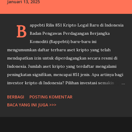
n
Januari 13, 2025
B
appebti Rilis 851 Kripto Legal Baru di Indonesia
Badan Pengawas Perdagangan Berjangka
Komoditi (Bappebti) baru-baru ini
mengumumkan daftar terbaru aset kripto yang telah
mendapatkan izin untuk diperdagangkan secara resmi di
Indonesia. Jumlah aset kripto yang terdaftar mengalami
peningkatan signifikan, mencapai 851 jenis. Apa artinya bagi
investor kripto di Indonesia? Pilihan investasi semakin
beragam: Dengan bertambahnya jumlah aset kripto yang
BERBAGI
POSTING KOMENTAR
legal, investor kini memiliki lebih banyak pilihan untuk
BACA YANG INI JUGA >>>
berinvestasi sesuai dengan preferensi dan analisis risiko
masing-masing. Tingkat kepercayaan meningkat: Daftar
resmi ini memberikan kepastian hukum dan meningkatkan