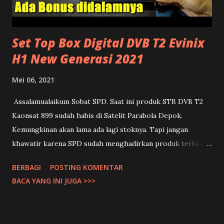
Belden US atau Kitani RG6 original yah. Pasang konektor
pada kabel dengan benar. Karena konektor antena biasa
umumnya itu kalau ditekuk lan...
Set Top Box Digital DVB T2 Evinix
H1 New Generasi 2021
Mei 06, 2021
Assalamualaikum Sobat SPD. Saat ini produk STB DVB T2
Kaonsat 899 sudah habis di Satelit Parabola Depok.
Kemungkinan akan lama ada lagi stoknya. Tapi jangan
khawatir karena SPD sudah menghadirkan produk terbaru
STB DVB T2 Evinix H1 Versi Terbaru 2021. Produk Evinix ini
BERBAGI
POSTING KOMENTAR
merupakan kategori yang terjangkau dengan banyak sekali
BACA YANG INI JUGA >>>
fitur didalamnya. Sehingga pada tahun 2020 kemarin
penjualan Evinix H1 menjadi yang terbanyak dicari. Pada
produksi STB Evinix versi lama 4 MB itu ada beberapa batch