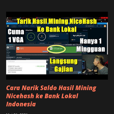
pakai APU Ryzen 5 3400G dengan IGP Vega bisa berjalan
dengan lancar. Jadi nanti sobat bisa coba juga dengan bahan
yang sudah saya sediakan dibawah. Jadi tidak perlu daftar
dan susun script yang bikin repot. Ternyata hasil miningnya
kecil atau bahkan tidak support VGA nya. Jadi malah
membuang waktu sobat nantinya. Tahap pertama Sobat tes
dulu saja berapa hasil mining VGA sobat dalam bentuk
mh/s. Jika ternyata besar misal diatas 50mh/s bisa
langsung cek berapa perkiraan penghasilan perhari hingga
perbulannya. Setelah sobat tahu dan ternyata bagus hasiln...
Cara Narik Saldo Hasil Mining
Nicehash ke Bank Lokal
Indonesia