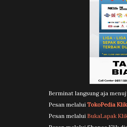
Berminat langsung aja menuju
Pesan melalui
TokoPedia Klik
Pesan melalui
BukaLapak Klik