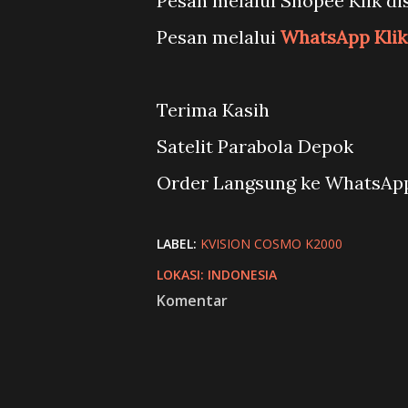
Pesan melalui Shopee Klik dis
Pesan melalui
WhatsApp Klik 
Terima Kasih
Satelit Parabola Depok
Order Langsung ke WhatsApp
LABEL:
KVISION COSMO K2000
LOKASI:
INDONESIA
Komentar