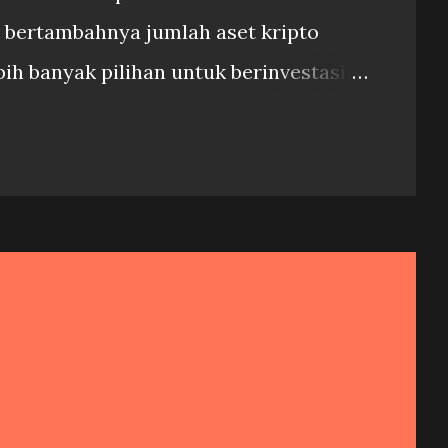
 bertambahnya jumlah aset kripto
ebih banyak pilihan untuk berinvestasi
sis risiko masing-masing. Tingkat
smi ini memberikan kepastian hukum
stor terhadap pasar kripto di
Regulasi yang lebih ketat diharapkan
nipuan dan praktik-praktik yang tidak
Hal penting yang perlu diperhatikan:
asaran legal: Inv...