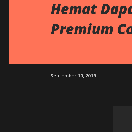
Hemat Dapa
Premium C
September 10, 2019