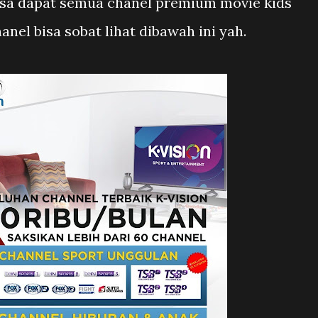
isa dapat semua chanel premium movie kids
anel bisa sobat lihat dibawah ini yah.