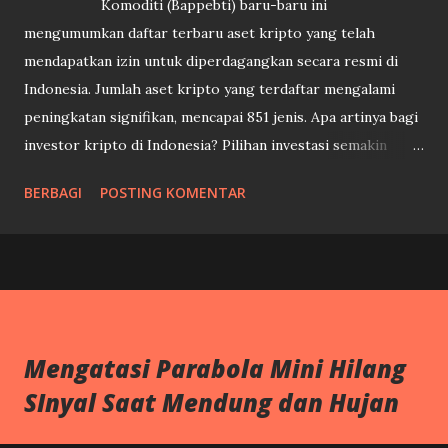
Komoditi (Bappebti) baru-baru ini
mengumumkan daftar terbaru aset kripto yang telah
mendapatkan izin untuk diperdagangkan secara resmi di
Indonesia. Jumlah aset kripto yang terdaftar mengalami
peningkatan signifikan, mencapai 851 jenis. Apa artinya bagi
investor kripto di Indonesia? Pilihan investasi semakin
beragam: Dengan bertambahnya jumlah aset kripto yang
BERBAGI
POSTING KOMENTAR
legal, investor kini memiliki lebih banyak pilihan untuk
berinvestasi sesuai dengan preferensi dan analisis risiko
masing-masing. Tingkat kepercayaan meningkat: Daftar
resmi ini memberikan kepastian hukum dan meningkatkan
kepercayaan investor terhadap pasar kripto di Indonesia.
Perlindungan konsumen: Regulasi yang lebih ketat
Mengatasi Parabola Mini Hilang
diharapkan dapat melindungi konsumen dari penipuan dan
SInyal Saat Mendung dan Hujan
praktik-praktik yang tidak bertanggung jawab di pasar
kripto. Hal penting yang perlu diperhatikan: Tidak semua