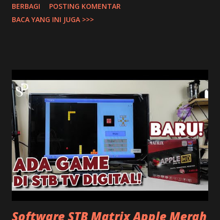
BERBAGI
POSTING KOMENTAR
ke pada Teknisi Parabola saja. Harus di cek langsung kondisi
BACA YANG INI JUGA >>>
pada receivernya hingga ke Parabola. Supaya bisa
ditemukan masalah penyebab hilang sinyal pada Receiver K
Vision. 1. Frekuensi LNB Biasanya karena iseng buka Menu
settingan pada receiver kemudian tidak sengaja merubah
frekuensi pada LNB atau transponder. Ada juga yang
memang dipencet-pencet remotnya sama anak-anak.
Sehingga merubah settingan pada receivernya. Untuk K
Vision C Band Telkom 4 Pastikan Frekuensi LNB di 5150 dan
Ku Band di Universal 9750-10600. 2. Konektor Kabel Sering
saya temukan dipelanggan yang sinyal K Visionnya hilang
disebabkan oleh kabel konektor yang terlepas. Jadi cukup
hanya perbaiki konektor parabola dan kabelnya saja. Te...
Software STB Matrix Apple Merah