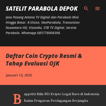
Langsung ke konten utama
SATELIT PARABOLA DEPOK
Jasa Pasang Antena TV Digital dan Parabola Mini
Hingga Besar. K-Vision, NexParabola, Transvision
Nusantara HD, VisionKu, STB TV Digital, Servise
Parabola. Whatsapp 085778008398.
Daftar Coin Crypto Resmi &
Tahap Evaluasi OJK
Januari 13, 2025
B
appebti Rilis 851 Kripto Legal Baru di Indonesia
Badan Pengawas Perdagangan Berjangka