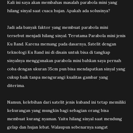
Kali ini saya akan membahas masalah parabola mini yang
hilang sinyal saat cuaca hujan. Apakah ada solusinya?
Jadi ada banyak faktor yang membuat parabola mini
tersebut menjadi hilang sinyal. Terutama Parabola mini jenis
Ku Band. Karena memang pada dasarnya, Satelit dengan
teknologi Ku Band ini di disain untuk bisa di tangkap
sinyalnya menggunakan parabola mini bahkan saya pernah
coba dengan ukuran 35cm pun bisa mendapatkan sinyal yang
cukup baik tanpa mengurangi kualitas gambar yang
diterima.
Namun, kelebihan dari satelit jenis kuband ini tetap memiliki
kekurangan yang mungkin bagi sebagian orang bisa
membuat kurang nyaman. Yaitu hilang sinyal saat mendung
gelap dan hujan lebat. Walaupun sebenarnya sangat