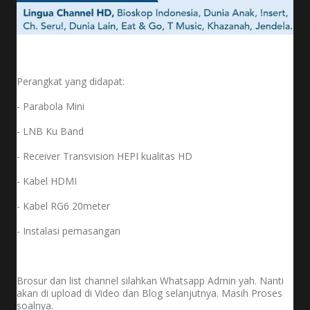
Perangkat yang didapat:
- Parabola Mini
- LNB Ku Band
- Receiver Transvision HEPI kualitas HD
- Kabel HDMI
- Kabel RG6 20meter
- Instalasi pemasangan
Brosur dan list channel silahkan Whatsapp Admin yah. Nanti
akan di upload di Video dan Blog selanjutnya. Masih Proses
soalnya.