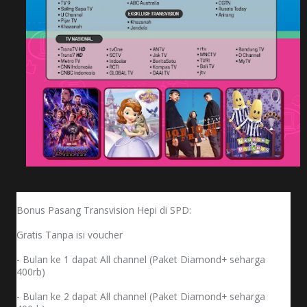
Bonus Pasang Transvision Hepi di SPD:
Gratis Tanpa isi voucher
- Bulan ke 1 dapat All channel (Paket Diamond+ seharga
400rb)
- Bulan ke 2
dapat All channel (Paket Diamond+ seharga