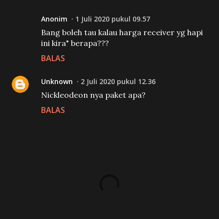
Anonim
1 Juli 2020 pukul 09.57
Bang boleh tau kalau harga receiver yg hapi
ini kira" berapa???
BALAS
Unknown
2 Juli 2020 pukul 12.36
Nickleodeon nya paket apa?
BALAS