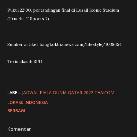
Pukul 22:00, pertandingan final di Lusail Iconic Stadium
(True4u, T Sports 7)
Sumber artikel: bangkokbiznews.com/lifestyle/1038654
Terimakasih SPD
LABEL:
JADWAL PIALA DUNIA QATAR 2022 THAICOM
LOKASI:
INDONESIA
BERBAGI
Komentar