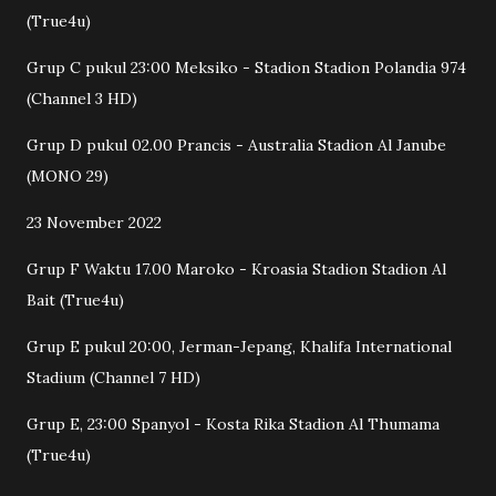
(True4u)
Grup C pukul 23:00 Meksiko - Stadion Stadion Polandia 974
(Channel 3 HD)
Grup D pukul 02.00 Prancis - Australia Stadion Al Janube
(MONO 29)
23 November 2022
Grup F Waktu 17.00 Maroko - Kroasia Stadion Stadion Al
Bait (True4u)
Grup E pukul 20:00, Jerman-Jepang, Khalifa International
Stadium (Channel 7 HD)
Grup E, 23:00 Spanyol - Kosta Rika Stadion Al Thumama
(True4u)