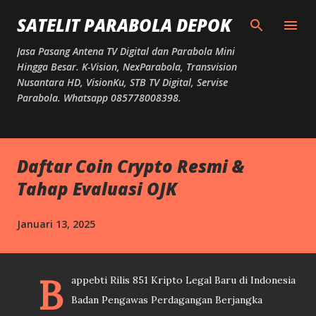
Langsung ke konten utama
SATELIT PARABOLA DEPOK
Jasa Pasang Antena TV Digital dan Parabola Mini
Hingga Besar. K-Vision, NexParabola, Transvision
Nusantara HD, VisionKu, STB TV Digital, Servise
Parabola. Whatsapp 085778008398.
Daftar Coin Crypto Resmi &
Tahap Evaluasi OJK
Januari 13, 2025
B
appebti Rilis 851 Kripto Legal Baru di Indonesia
Badan Pengawas Perdagangan Berjangka