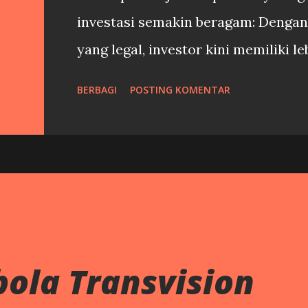
investasi semakin beragam: Dengan
yang legal, investor kini memiliki l
sesuai dengan preferensi dan anali
BERBAGI
POSTING KOMENTAR
kepercayaan meningkat: Daftar re
dan meningkatkan kepercayaan inve
Indonesia. Perlindungan konsumen: 
dapat melindungi konsumen dari pe
bertanggung jawab di pasar kripto. 
Tidak semua kripto yang beredar di p
ola Transvision