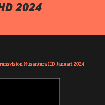
HD 2024
ransvision Nusantara HD Januari 2024