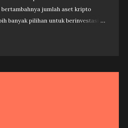
 bertambahnya jumlah aset kripto
ebih banyak pilihan untuk berinvestasi
sis risiko masing-masing. Tingkat
smi ini memberikan kepastian hukum
stor terhadap pasar kripto di
Regulasi yang lebih ketat diharapkan
nipuan dan praktik-praktik yang tidak
Hal penting yang perlu diperhatikan:
asaran legal: Inv...