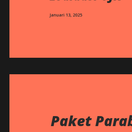
Januari 13, 2025
Paket Parab