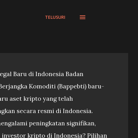
TELUSURI
 Legal Baru di Indonesia Badan
erjangka Komoditi (Bappebti) baru-
u aset kripto yang telah
gkan secara resmi di Indonesia.
mengalami peningkatan signifikan,
 investor kripto di Indonesia? Pilihan