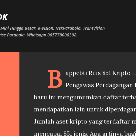
Langsung ke konten utama
OK
Mini Hingga Besar. K-Vision, NexParabola, Transvision
ervise Parabola. Whatsapp 085778008398.
B
appebti Rilis 851 Kripto
Pengawas Perdagangan B
baru ini mengumumkan daftar terbar
mendapatkan izin untuk diperdagan
Jumlah aset kripto yang terdaftar 
mencapai 851 jenis. Apa artinya bagi