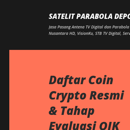
SATELIT PARABOLA DEP
Jasa Pasang Antena TV Digital dan Parabola 
Nusantara HD, VisionKu, STB TV Digital, S
Daftar Coin
Crypto Resmi
& Tahap
Evaluasi OJK